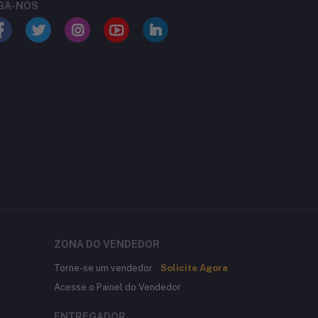
GA-NOS
ZONA DO VENDEDOR
Torne-se um vendedor
Solicite Agora
Acesse o Painel do Vendedor
ENTREGADOR